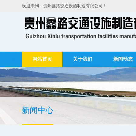
欢迎来到：贵州鑫路交通设施制造有限公司！
网站首页
关于我们
新闻动态
新闻中心