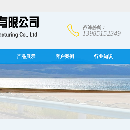
咨询热线：
13985152349
产品展示
客户案例
行业知识