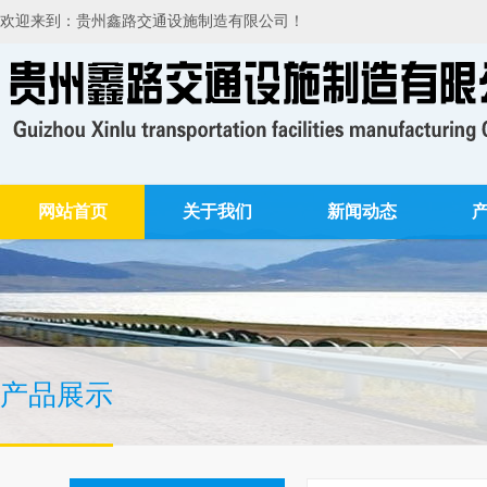
欢迎来到：贵州鑫路交通设施制造有限公司！
网站首页
关于我们
新闻动态
产品展示