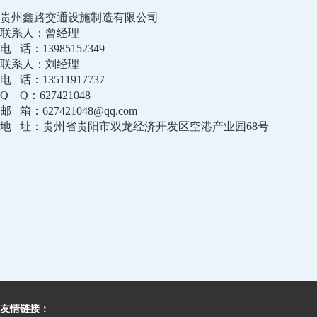
贵州鑫路交通设施制造有限公司
联系人：曾经理
电 话：13985152349
联系人：刘经理
电 话：13511917737
Q Q：627421048
邮
箱：627421048@qq.com
地 址：贵州省贵阳市双龙经济开发区空港产业园68号
友情链接：