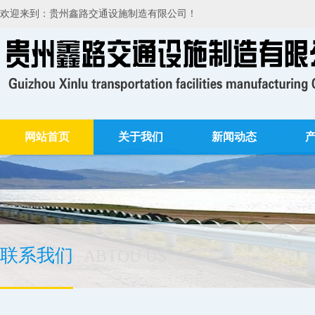
欢迎来到：贵州鑫路交通设施制造有限公司！
网站首页
关于我们
新闻动态
联系我们
ABTOU US