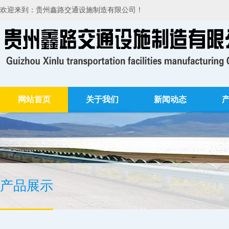
欢迎来到：贵州鑫路交通设施制造有限公司！
网站首页
关于我们
新闻动态
产品展示