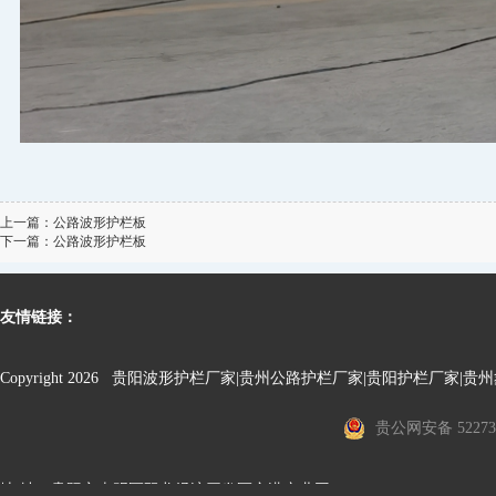
上一篇：公路波形护栏板
下一篇：公路波形护栏板
友情链接：
Copyright 2026 贵阳波形护栏厂家|贵州公路护栏厂家|贵阳护栏厂家
贵公网安备 522730
地 址：贵阳市南明区双龙经济开发区空港产业园